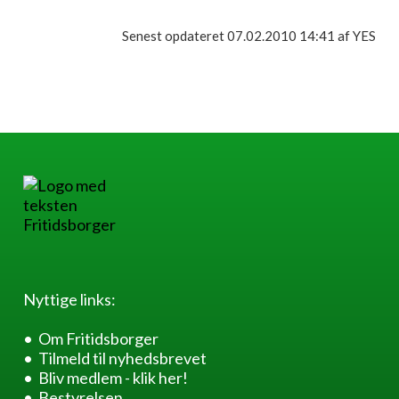
Senest opdateret 07.02.2010 14:41 af YES
Nyttige links:
Om Fritidsborger
Tilmeld til nyhedsbrevet
Bliv medlem - klik her!
Bestyrelsen